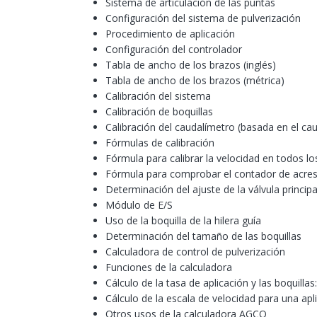
Sistema de articulación de las puntas
Configuración del sistema de pulverización
Procedimiento de aplicación
Configuración del controlador
Tabla de ancho de los brazos (inglés)
Tabla de ancho de los brazos (métrica)
Calibración del sistema
Calibración de boquillas
Calibración del caudalímetro (basada en el cau
Fórmulas de calibración
Fórmula para calibrar la velocidad en todos l
Fórmula para comprobar el contador de acres y
Determinación del ajuste de la válvula principa
Módulo de E/S
Uso de la boquilla de la hilera guía
Determinación del tamaño de las boquillas
Calculadora de control de pulverización
Funciones de la calculadora
Cálculo de la tasa de aplicación y las boquillas:
Cálculo de la escala de velocidad para una apl
Otros usos de la calculadora AGCO