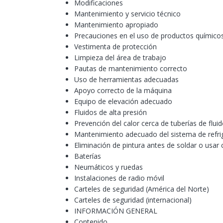
Modificaciones
Mantenimiento y servicio técnico
Mantenimiento apropiado
Precauciones en el uso de productos químicos
Vestimenta de protección
Limpieza del área de trabajo
Pautas de mantenimiento correcto
Uso de herramientas adecuadas
Apoyo correcto de la máquina
Equipo de elevación adecuado
Fluidos de alta presión
Prevención del calor cerca de tuberías de flui
Mantenimiento adecuado del sistema de refri
Eliminación de pintura antes de soldar o usar 
Baterías
Neumáticos y ruedas
Instalaciones de radio móvil
Carteles de seguridad (América del Norte)
Carteles de seguridad (internacional)
INFORMACIÓN GENERAL
Contenido