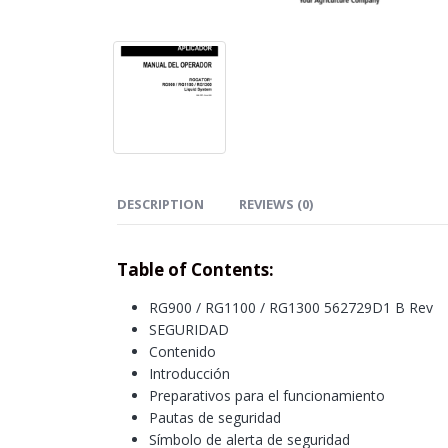
DESCRIPTION
REVIEWS (0)
Table of Contents:
RG900 / RG1100 / RG1300 562729D1 B Rev
SEGURIDAD
Contenido
Introducción
Preparativos para el funcionamiento
Pautas de seguridad
Símbolo de alerta de seguridad