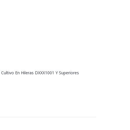
Cultivo En Hileras DXXX1001 Y Superiores