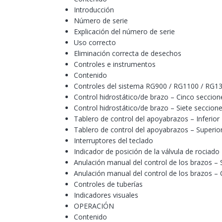
Introducción
Número de serie
Explicación del número de serie
Uso correcto
Eliminación correcta de desechos
Controles e instrumentos
Contenido
Controles del sistema RG900 / RG1100 / RG1
Control hidrostático/de brazo – Cinco seccion
Control hidrostático/de brazo – Siete seccion
Tablero de control del apoyabrazos – Inferior
Tablero de control del apoyabrazos – Superio
Interruptores del teclado
Indicador de posición de la válvula de rociado
Anulación manual del control de los brazos 
Anulación manual del control de los brazos 
Controles de tuberías
Indicadores visuales
OPERACIÓN
Contenido