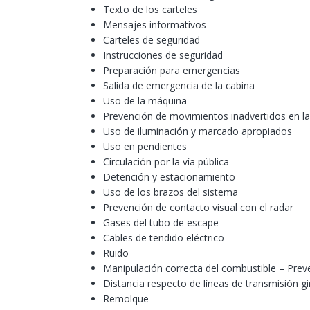
Texto de los carteles
Mensajes informativos
Carteles de seguridad
Instrucciones de seguridad
Preparación para emergencias
Salida de emergencia de la cabina
Uso de la máquina
Prevención de movimientos inadvertidos en l
Uso de iluminación y marcado apropiados
Uso en pendientes
Circulación por la vía pública
Detención y estacionamiento
Uso de los brazos del sistema
Prevención de contacto visual con el radar
Gases del tubo de escape
Cables de tendido eléctrico
Ruido
Manipulación correcta del combustible – Prev
Distancia respecto de líneas de transmisión g
Remolque