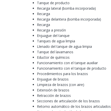
Tanque de producto
Recarga lateral (bomba incorporada)
Recarga
Recarga delantera (bomba incorporada)
Recarga
Recarga a presión
Enjuague del tanque
Tanques de agua limpia
Llenado del tanque de agua limpia
Tanque del lavamanos
Eductor de químicos
Funcionamiento con el tanque auxiliar
Funcionamiento con el tanque de producto
Procedimientos para los brazos
Enjuague de brazos
Limpieza de brazos (con aire)
Extensión de brazos
Retracción de brazos
Secciones de articulación de los brazos
Retorno automático de los brazos articulados