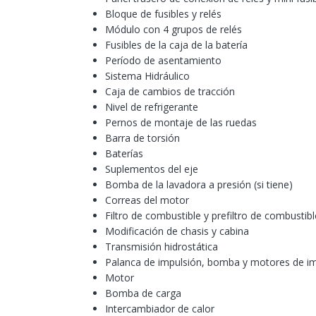
Bloque de fusibles y relés
Módulo con 4 grupos de relés
Fusibles de la caja de la batería
Período de asentamiento
Sistema Hidráulico
Caja de cambios de tracción
Nivel de refrigerante
Pernos de montaje de las ruedas
Barra de torsión
Baterías
Suplementos del eje
Bomba de la lavadora a presión (si tiene)
Correas del motor
Filtro de combustible y prefiltro de combustibl
Modificación de chasis y cabina
Transmisión hidrostática
Palanca de impulsión, bomba y motores de i
Motor
Bomba de carga
Intercambiador de calor