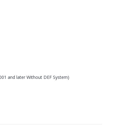
01 and later Without DEF System)