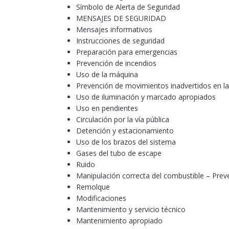
Símbolo de Alerta de Seguridad
MENSAJES DE SEGURIDAD
Mensajes informativos
Instrucciones de seguridad
Preparación para emergencias
Prevención de incendios
Uso de la máquina
Prevención de movimientos inadvertidos en l
Uso de iluminación y marcado apropiados
Uso en pendientes
Circulación por la vía pública
Detención y estacionamiento
Uso de los brazos del sistema
Gases del tubo de escape
Ruido
Manipulación correcta del combustible – Prev
Remolque
Modificaciones
Mantenimiento y servicio técnico
Mantenimiento apropiado