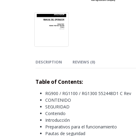
DESCRIPTION
REVIEWS (0)
Table of Contents:
RG900 / RG1100 / RG1300 552448D1 C Rev
CONTENIDO
SEGURIDAD
Contenido
Introducción
Preparativos para el funcionamiento
Pautas de seguridad