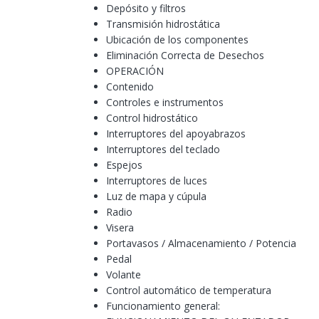
Depósito y filtros
Transmisión hidrostática
Ubicación de los componentes
Eliminación Correcta de Desechos
OPERACIÓN
Contenido
Controles e instrumentos
Control hidrostático
Interruptores del apoyabrazos
Interruptores del teclado
Espejos
Interruptores de luces
Luz de mapa y cúpula
Radio
Visera
Portavasos / Almacenamiento / Potencia
Pedal
Volante
Control automático de temperatura
Funcionamiento general: